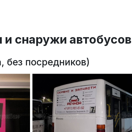
 и снаружи автобусов
, без посредников)