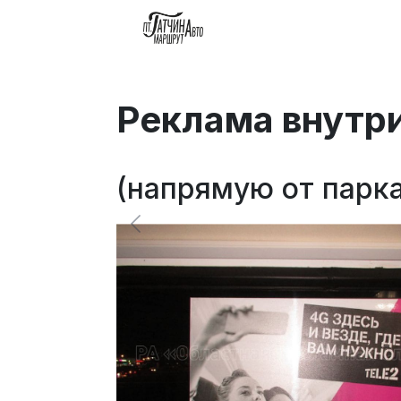
Реклама внутри
(напрямую от парка