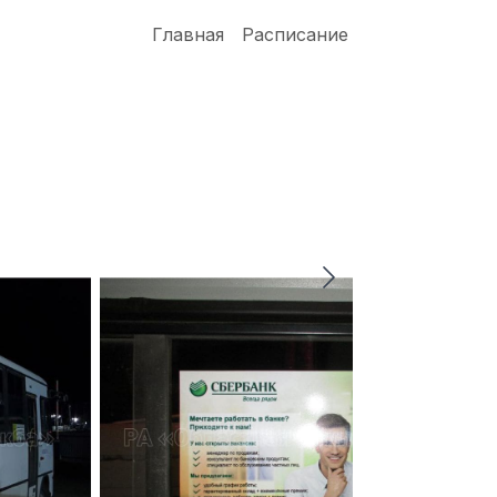
Главная
Расписание