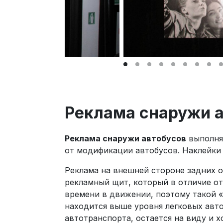
Реклама снаружи 
Реклама снаружи автобусов
выполня
от модификации автобусов. Наклейки 
Реклама на внешней стороне задних о
рекламный щит, который в отличие от
времени в движении, поэтому такой «
находится выше уровня легковых авто
автотранспорта, остается на виду и х