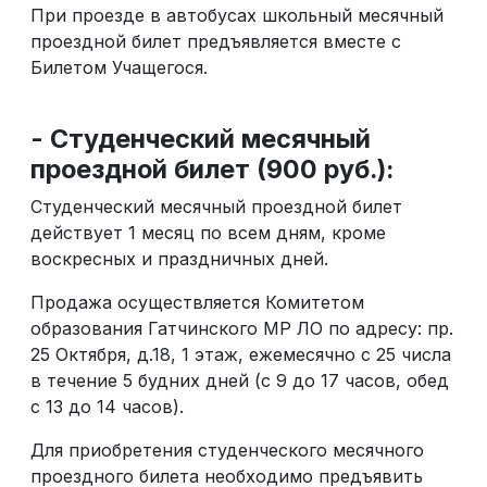
При проезде в автобусах школьный месячный
проездной билет предъявляется вместе с
Билетом Учащегося.
- Студенческий месячный
проездной билет (900 руб.):
Студенческий месячный проездной билет
действует 1 месяц по всем дням, кроме
воскресных и праздничных дней.
Продажа осуществляется Комитетом
образования Гатчинского МР ЛО по адресу: пр.
25 Октября, д.18, 1 этаж, ежемесячно с 25 числа
в течение 5 будних дней (с 9 до 17 часов, обед
с 13 до 14 часов).
Для приобретения студенческого месячного
проездного билета необходимо предъявить