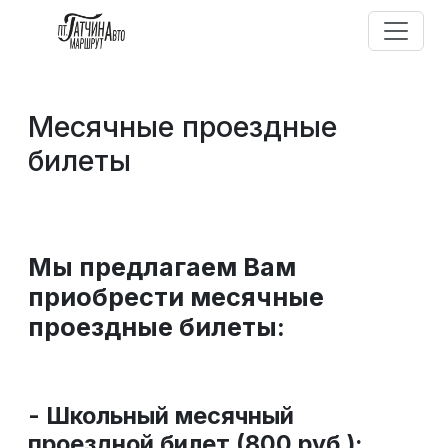
Месячные проездные
билеты
Мы предлагаем Вам
приобрести месячные
проездные билеты:
- Школьный месячный
проездной билет (800 руб.):