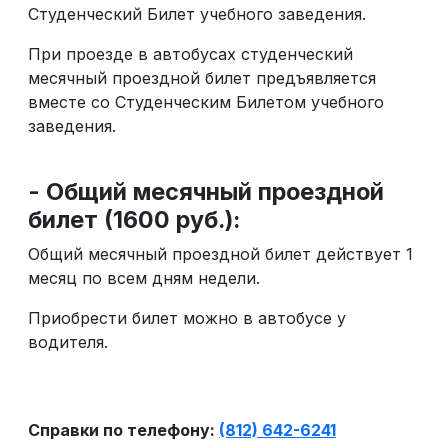
Студенческий Билет учебного заведения.
При проезде в автобусах студенческий
месячный проездной билет предъявляется
вместе со Студенческим Билетом учебного
заведения.
- Общий месячный проездной
билет (1600 руб.):
Общий месячный проездной билет действует 1
месяц по всем дням недели.
Приобрести билет можно в автобусе у
водителя.
Справки по телефону:
(812) 642-6241