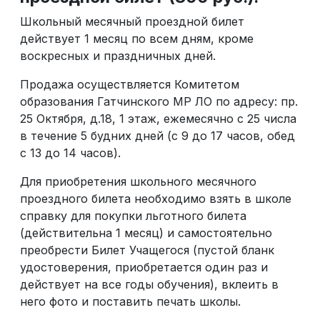
Школьный месячный проездной билет
действует 1 месяц по всем дням, кроме
воскресных и праздничных дней.
Продажа осуществляется Комитетом
образования Гатчинского МР ЛО по адресу: пр.
25 Октября, д.18, 1 этаж, ежемесячно с 25 числа
в течение 5 будних дней (с 9 до 17 часов, обед
с 13 до 14 часов).
Для приобретения школьного месячного
проездного билета необходимо взять в школе
справку для покупки льготного билета
(действительна 1 месяц) и самостоятельно
преобрести Билет Учащегося (пустой бланк
удостоверения, приобретается один раз и
действует на все годы обучения), вклеить в
него фото и поставить печать школы.